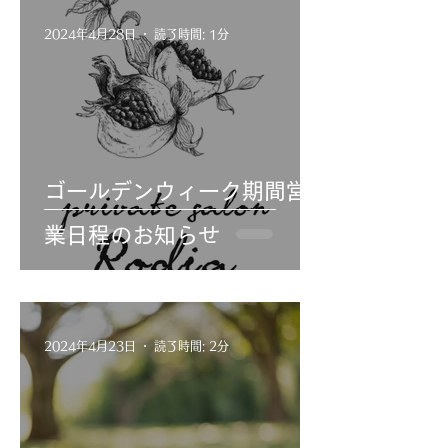
2024年4月28日
読了時間: 1分
ゴールデンウィーク期間営
業日程のお知らせ
2024年4月23日
読了時間: 2分