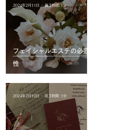
2024年2月11日
読了時間: 1分
フェイシャルエステの必要
性
2024年2月10日
読了時間: 1分