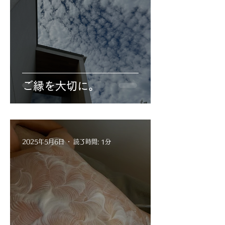
ご縁を大切に。
2025年5月6日
読了時間: 1分