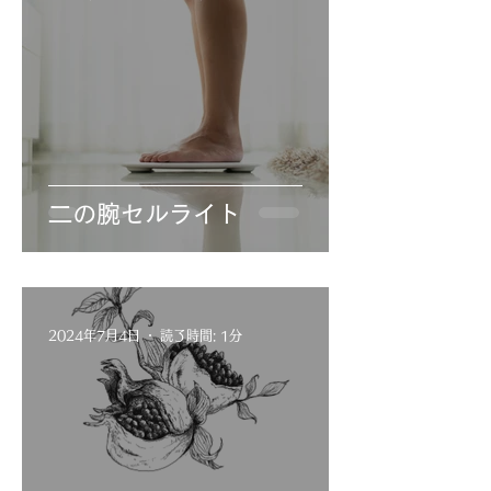
二の腕セルライト
2024年7月4日
読了時間: 1分