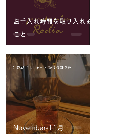
お手入れ時間を取り入れる
こと
2024年11月16日
読了時間: 2分
November‐11月