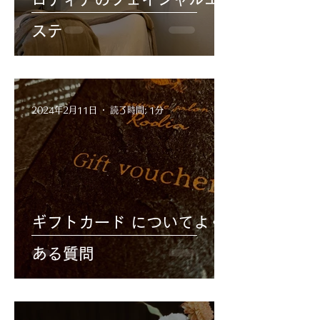
ステ
2024年2月11日
読了時間: 1分
ギフトカード についてよく
ある質問