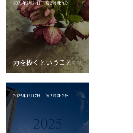
2025年2月27日
読了時間: 1分
力を抜くということ
2025年1月17日
読了時間: 2分