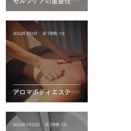
セルフケアの重要性
2024年3月5日
読了時間: 1分
アロマボディエステ
2024年2月22日
読了時間: 2分