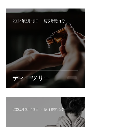
2024年3月19日
読了時間: 1分
ティーツリー
2024年3月13日
読了時間: 2分