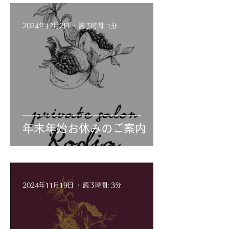
2024年12月2日
読了時間: 1分
年末年始お休みのご案内
2024年11月19日
読了時間: 3分