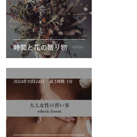
時間と花の贈り物
2024年10月24日
読了時間: 1分