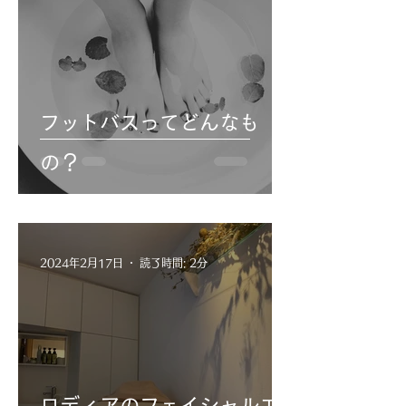
フットバスってどんなも
の？
2024年2月17日
読了時間: 2分
ロディアのフェイシャルエ