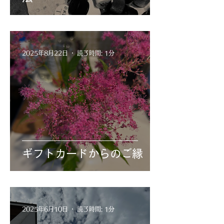
2025年8月22日
読了時間: 1分
ギフトカードからのご縁
2025年6月10日
読了時間: 1分