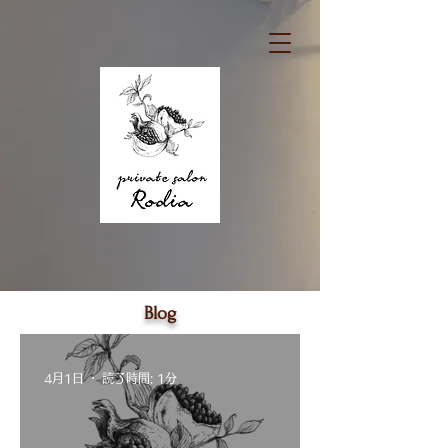
Blog
4月1日
読了時間: 1分