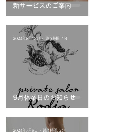
新サービスのご案内
2024年8月18日
読了時間: 1分
9月休業日のお知らせ
2024年7月8日
読了時間: 2分