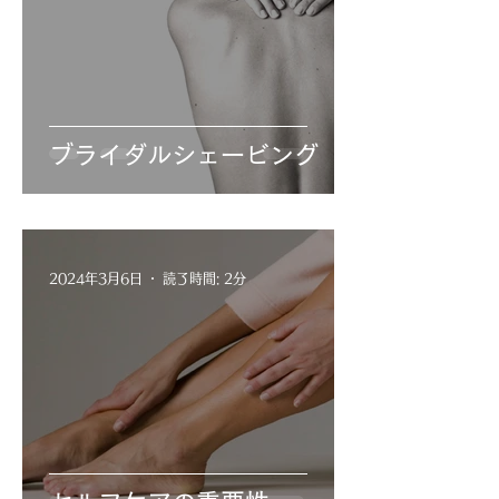
ブライダルシェービング
2024年3月6日
読了時間: 2分