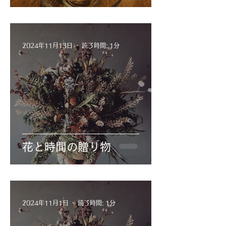
2024年11月13日
読了時間: 1分
花と時間の贈り物
2024年11月1日
読了時間: 1分