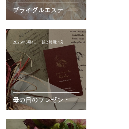
ブライダルエステ
2025年3月4日
読了時間: 1分
母の日のプレゼント