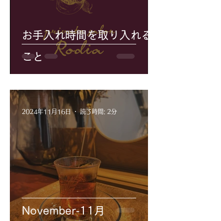
お手入れ時間を取り入れる
こと
2024年11月16日
読了時間: 2分
November‐11月