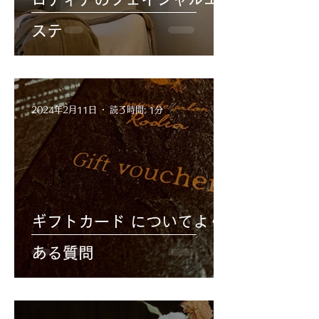
ステ
2024年2月11日
読了時間: 1分
ギフトカード についてよく
ある質問