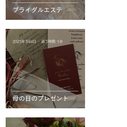
ブライダルエステ
2025年3月4日
読了時間: 1分
母の日のプレゼント