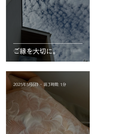
ご縁を大切に。
2025年5月6日
読了時間: 1分