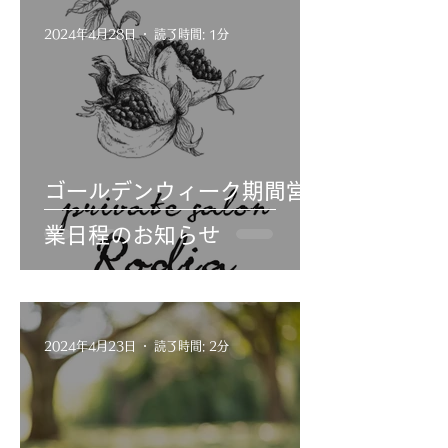
2024年4月28日
読了時間: 1分
ゴールデンウィーク期間営
業日程のお知らせ
2024年4月23日
読了時間: 2分