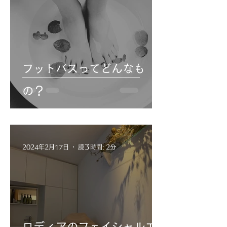
フットバスってどんなも
の？
2024年2月17日
読了時間: 2分
ロディアのフェイシャルエ