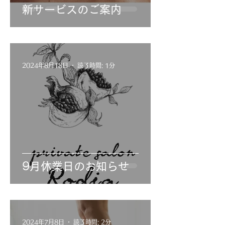
新サービスのご案内
2024年8月18日
読了時間: 1分
9月休業日のお知らせ
2024年7月8日
読了時間: 2分