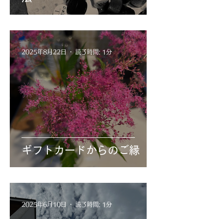
2025年8月22日
読了時間: 1分
ギフトカードからのご縁
2025年6月10日
読了時間: 1分