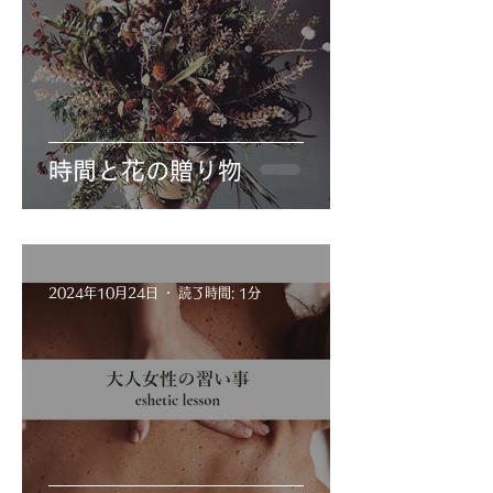
時間と花の贈り物
2024年10月24日
読了時間: 1分