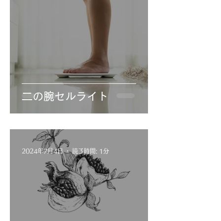
二の腕セルライト
2024年7月4日
読了時間: 1分