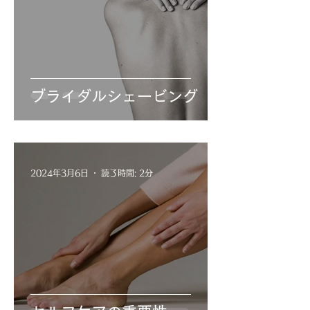
ブライダルシェービング
2024年3月6日
読了時間: 2分