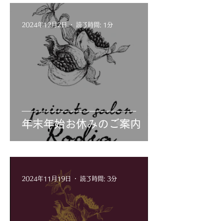
2024年12月2日
読了時間: 1分
年末年始お休みのご案内
2024年11月19日
読了時間: 3分