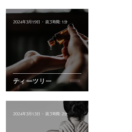
2024年3月19日
読了時間: 1分
ティーツリー
2024年3月13日
読了時間: 2分