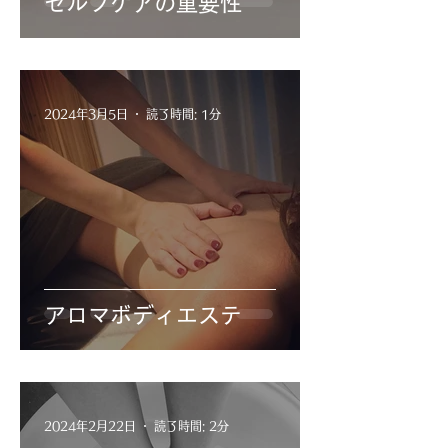
セルフケアの重要性
2024年3月5日
読了時間: 1分
アロマボディエステ
2024年2月22日
読了時間: 2分