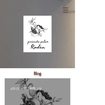
Blog
4月1日
読了時間: 1分