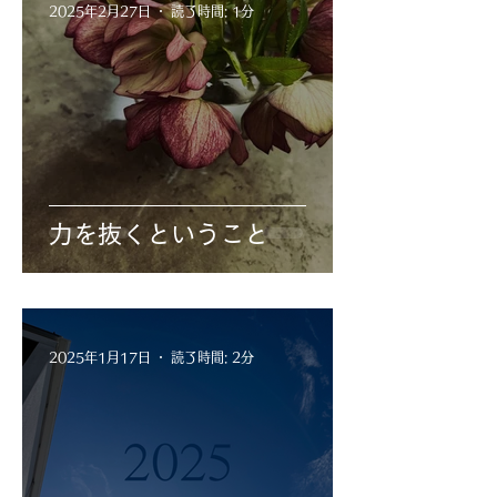
2025年2月27日
読了時間: 1分
力を抜くということ
2025年1月17日
読了時間: 2分