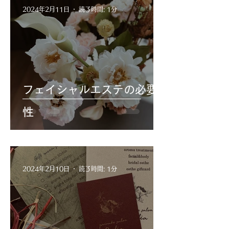
2024年2月11日
読了時間: 1分
フェイシャルエステの必要
性
2024年2月10日
読了時間: 1分