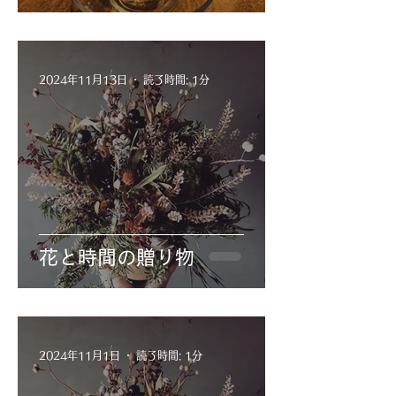
2024年11月13日
読了時間: 1分
花と時間の贈り物
2024年11月1日
読了時間: 1分