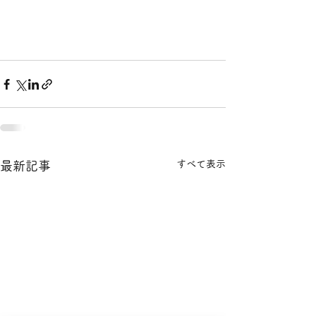
すべて表示
最新記事