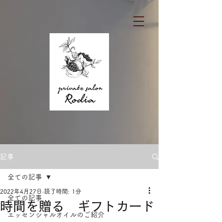
記事
全ての記事
2022年4月27日
読了時間: 1分
全ての記事
時間を贈る ギフトカード
エッセンシャルオイルのご紹介