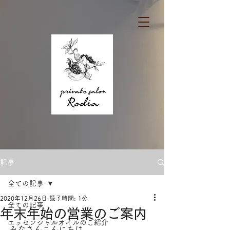
記事
全ての記事
2020年12月26日
読了時間: 1分
全ての記事
年末年始の営業のご案内
エッセンシャルオイルのご紹介
みなさんこんにちは　