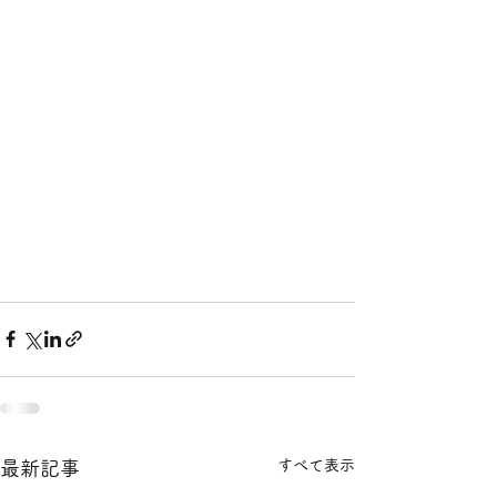
すべて表示
最新記事