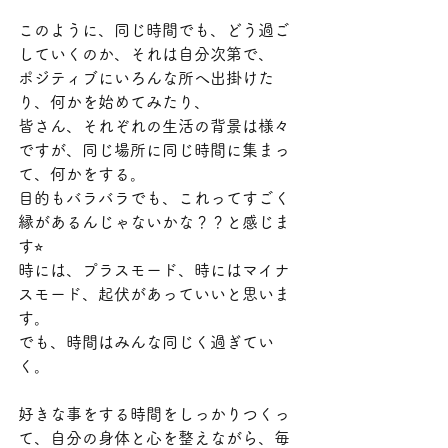
このように、同じ時間でも、どう過ご
していくのか、それは自分次第で、
ポジティブにいろんな所へ出掛けた
り、何かを始めてみたり、
皆さん、それぞれの生活の背景は様々
ですが、同じ場所に同じ時間に集まっ
て、何かをする。
目的もバラバラでも、これってすごく
縁があるんじゃないかな？？と感じま
す⭐︎
時には、プラスモード、時にはマイナ
スモード、起伏があっていいと思いま
す。
でも、時間はみんな同じく過ぎてい
く。
好きな事をする時間をしっかりつくっ
て、自分の身体と心を整えながら、毎