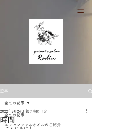
記事
全ての記事
2022年5月24日
読了時間: 1分
全ての記事
時間
エッセンシャルオイルのご紹介
こんにちは！