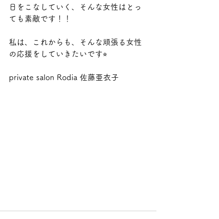
日をこなしていく、そんな女性はとっ
ても素敵です！！
私は、これからも、そんな頑張る女性
の応援をしていきたいです⭐︎
private salon Rodia 佐藤亜衣子