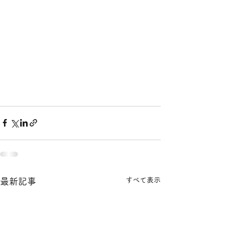
すべて表示
最新記事