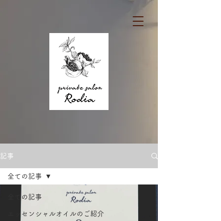
記事
全ての記事
全ての記事
エッセンシャルオイルのご紹介