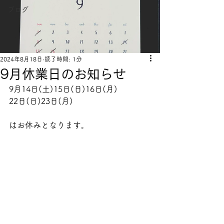
ブログ
2024年8月18日
読了時間: 1分
9月休業日のお知らせ
9月14日(土)15日(日)16日(月)
22日(日)23日(月)
はお休みとなります。