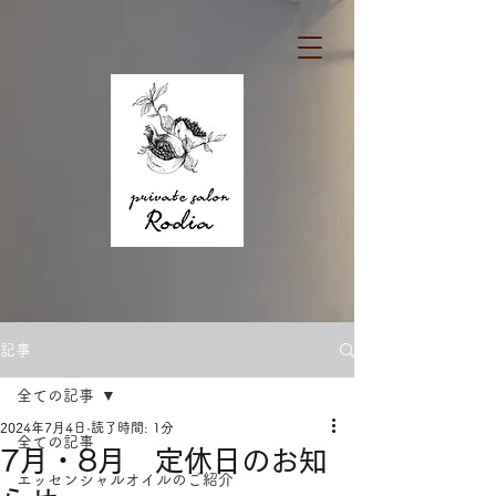
記事
全ての記事
2024年7月4日
読了時間: 1分
全ての記事
7月・8月 定休日のお知
エッセンシャルオイルのご紹介