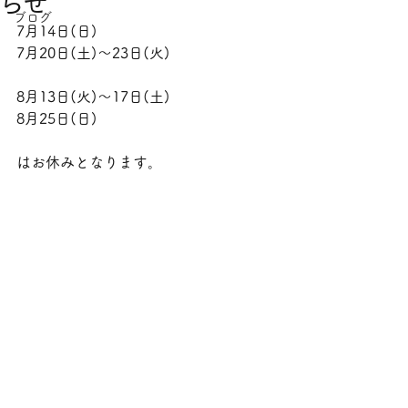
らせ
ブログ
7月14日(日)
7月20日(土)〜23日(火)
8月13日(火)〜17日(土)
8月25日(日)
はお休みとなります。