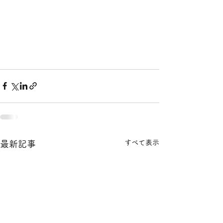
すべて表示
最新記事