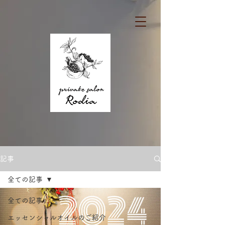
記事
全ての記事
全ての記事
エッセンシャルオイルのご紹介