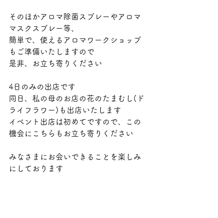
そのほかアロマ除菌スプレーやアロマ
マスクスプレー等、
簡単で、使えるアロマワークショップ
もご準備いたしますので
是非、お立ち寄りください
4日のみの出店です
同日、私の母のお店の花のたまむし(ド
ライフラワー)も出店いたします
イベント出店は初めてですので、この
機会にこちらもお立ち寄りください
みなさまにお会いできることを楽しみ
にしております