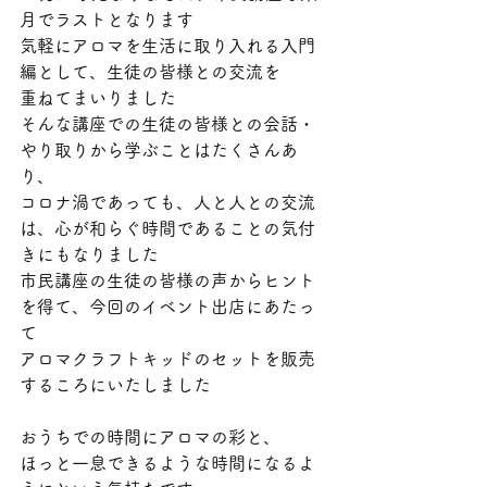
月でラストとなります
気軽にアロマを生活に取り入れる入門
編として、生徒の皆様との交流を
重ねてまいりました
そんな講座での生徒の皆様との会話・
やり取りから学ぶことはたくさんあ
り、
コロナ渦であっても、人と人との交流
は、心が和らぐ時間であることの気付
きにもなりました
市民講座の生徒の皆様の声からヒント
を得て、今回のイベント出店にあたっ
て
アロマクラフトキッドのセットを販売
するころにいたしました
おうちでの時間にアロマの彩と、
ほっと一息できるような時間になるよ