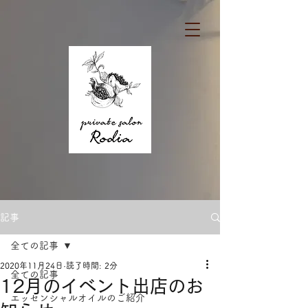
記事
全ての記事
2020年11月24日
読了時間: 2分
全ての記事
12月のイベント出店のお
エッセンシャルオイルのご紹介