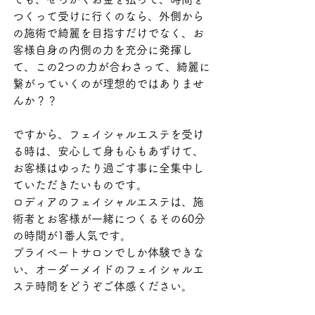
つくって受けに行くのなら、外側から
の施術で綺麗を目指すだけでなく、お
客様自身の内側の力を充分に発揮し
て、この2つの力が合わさって、綺麗に
繋がっていくのが理想的ではありませ
んか？？
ですから、フェイシャルエステを受け
る時は、安心して身も心もあずけて、
お客様はゆったり過ごす事に全集中し
ていただきたいものです。
ロディアのフェイシャルエステは、施
術者とお客様が一緒につくるその60分
の時間が1番人気です。
プライベートサロンでしか体験できな
い、オーダーメイドのフェイシャルエ
ステ時間をどうぞご体感ください。