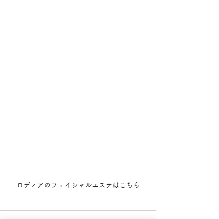
ロディアのフェイシャルエステはこちら