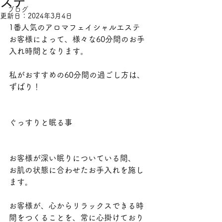
ステ
ブログ
更新日：
2024年3月4日
1番人気のアロマフェイシャルエステ
お客様によって、様々な60分間のお手
入れ時間となります。
私がおすすめの60分間の過ごし方は、
ずばり！
ぐっすりと眠る事
お客様が深い眠りについている間、
お肌の状態に合わせたお手入れを施し
ます。
お客様が、心からリラックスできる時
間をつくることを、常に心掛けており