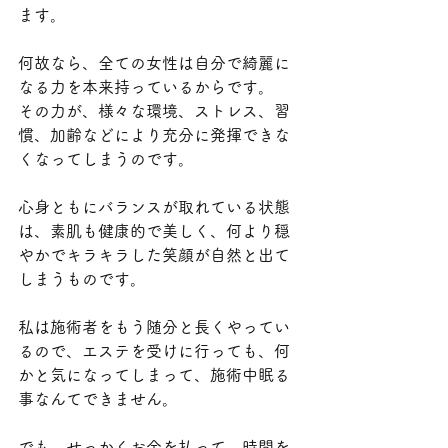
ます。
何故なら、全ての女性は自分で綺麗に
なる力を本来持っているからです。
その力が、様々な環境、ストレス、習
慣、加齢などにより充分に発揮できな
くなってしまうのです。
心身ともにバランスが取れている状態
は、素肌も健康的で美しく、何より穏
やかでキラキラした笑顔が自然と出て
しまうものです。
私は施術者をもう随分と長くやってい
るので、エステを受けに行っても、何
かと気になってしまって、施術中眠る
事なんてできません。
でも、せっかくお金を払って、時間を