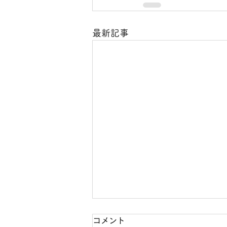
最新記事
コメント