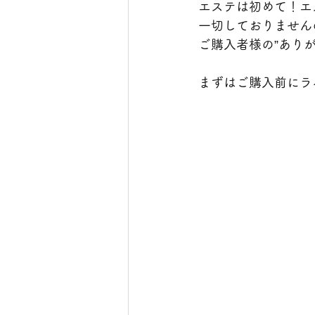
エステは初めて！エ
一切しておりません
ご購入者様の”あり
まずはご購入前にラ