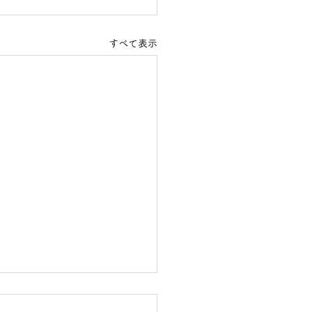
すべて表示