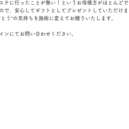
ステに行ったことが無い！というお母様方がほとんどで
ので、安心してギフトとしてプレゼントしていただけま
がとう”の気持ちを施術に変えてお贈りいたします。
インにてお問い合わせください。