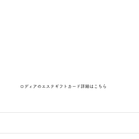
ロディアのエステギフトカード詳細はこちら