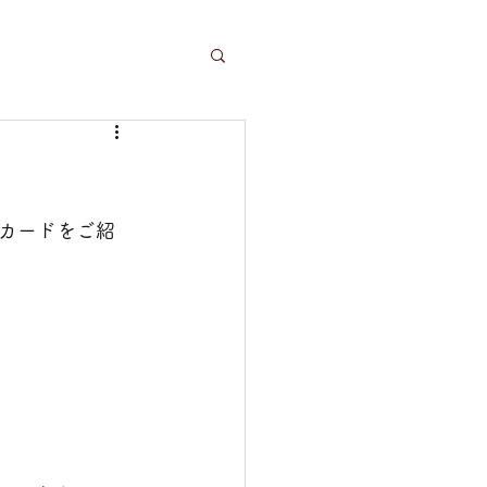
カードをご紹