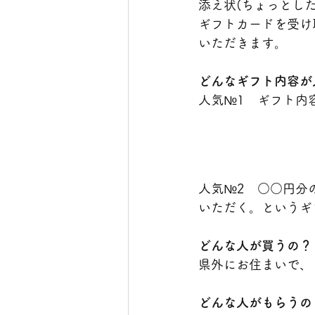
添え状(ちょっとし
ギフトカードを受け
いただきます。
どんなギフト内容が
人気№1　ギフト内
人気№2　○○円分
いただく。というギ
どんな人が買うの？
県外にお住まいで、
どんな人がもらうの