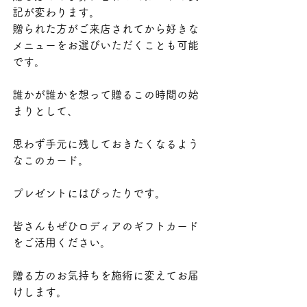
記が変わります。
贈られた方がご来店されてから好きな
メニューをお選びいただくことも可能
です。
誰かが誰かを想って贈るこの時間の始
まりとして、
思わず手元に残しておきたくなるよう
なこのカード。
プレゼントにはぴったりです。
皆さんもぜひロディアのギフトカード
をご活用ください。
贈る方のお気持ちを施術に変えてお届
けします。