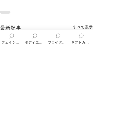
すべて表示
最新記事
フェイシャルエステ
ボディエステ
ブライダルエステ
ギフトカード