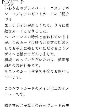
トカード
ブログ
いわき市のプライベート　エステサロ
ン　ロディアのギフトカードのご紹介
です
先日デザインが新しくなり、さらに素
敵なカードとなりました。
ペーパーレスの時代と言われています
が、このカードは贈られた方の記念と
してお手元に残していただけるようデ
ザインと紙にこだわりました。
相談にのっていただいたのは、植田印
刷所の渡辺社長です。
サロンのカードや名刺も全てお願いし
ています。
このギフトカードのメインはエステメ
ニューです。
贈る方のご予算に合わせてカードの表