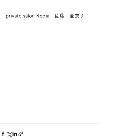
private salon Rodia　佐藤　亜衣子