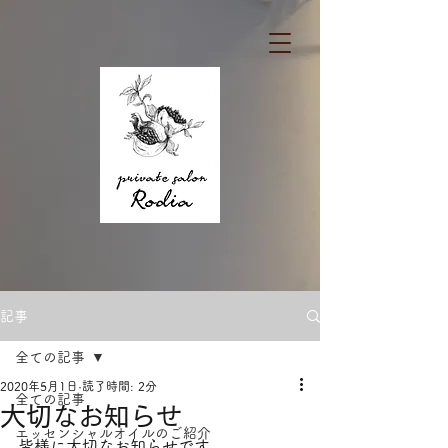
記事
全ての記事
2020年5月1日
読了時間: 2分
全ての記事
大切なお知らせ
エッセンシャルオイルのご紹介
皆様に大切なお知らせです