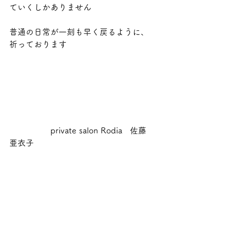
ていくしかありません
普通の日常が一刻も早く戻るように、
祈っております
　　　　　private salon Rodia   佐藤　
亜衣子