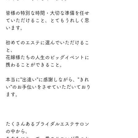
皆様の特別な時間・大切な準備を任せ
ていただけること、とてもうれしく思
います。
初めてのエステに選んでいただけるこ
と、
花嫁様たちの人生のビッグイベントに
携わることができること。
本当に”出逢い”に感謝しながら、”きれ
い”のお手伝いをさせていただいており
ます。
たくさんあるブライダルエステサロン
の中から、