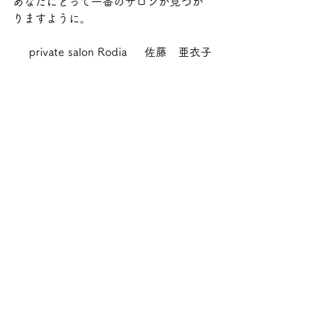
あなたにとって一番のサロンが見つか
りますように。
private salon Rodia     佐藤　亜衣子