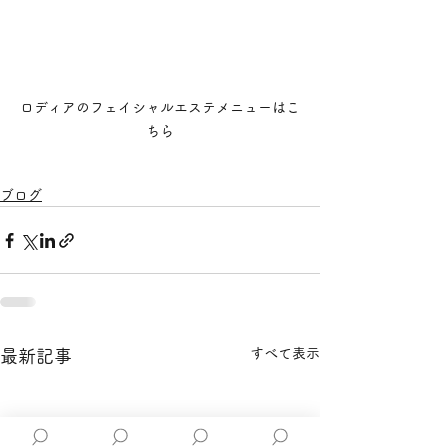
ロディアのフェイシャルエステメニューはこ
ちら
ブログ
すべて表示
最新記事