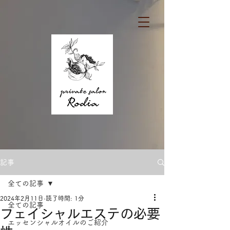
記事
全ての記事
2024年2月11日
読了時間: 1分
全ての記事
フェイシャルエステの必要
エッセンシャルオイルのご紹介