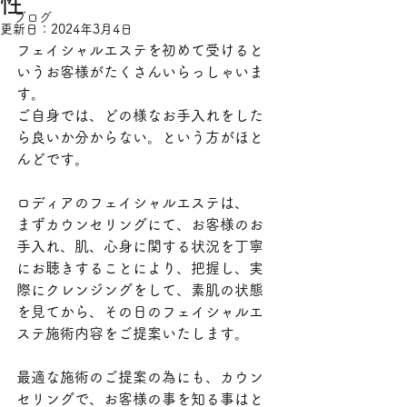
性
ブログ
更新日：
2024年3月4日
フェイシャルエステを初めて受けると
いうお客様がたくさんいらっしゃいま
す。
ご自身では、どの様なお手入れをした
ら良いか分からない。という方がほと
んどです。
ロディアのフェイシャルエステは、
まずカウンセリングにて、お客様のお
手入れ、肌、心身に関する状況を丁寧
にお聴きすることにより、把握し、実
際にクレンジングをして、素肌の状態
を見てから、その日のフェイシャルエ
ステ施術内容をご提案いたします。
最適な施術のご提案の為にも、カウン
セリングで、お客様の事を知る事はと