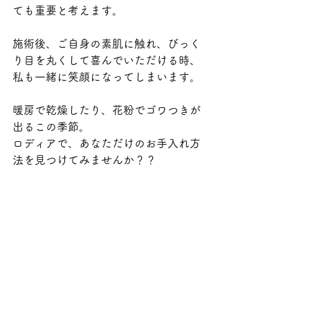
ても重要と考えます。
施術後、ご自身の素肌に触れ、びっく
り目を丸くして喜んでいただける時、
私も一緒に笑顔になってしまいます。
暖房で乾燥したり、花粉でゴワつきが
出るこの季節。
ロディアで、あなただけのお手入れ方
法を見つけてみませんか？？