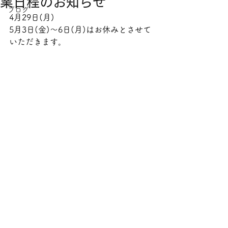
業日程のお知らせ
ブログ
4月29日(月)
5月3日(金)〜6日(月)はお休みとさせて
いただきます。