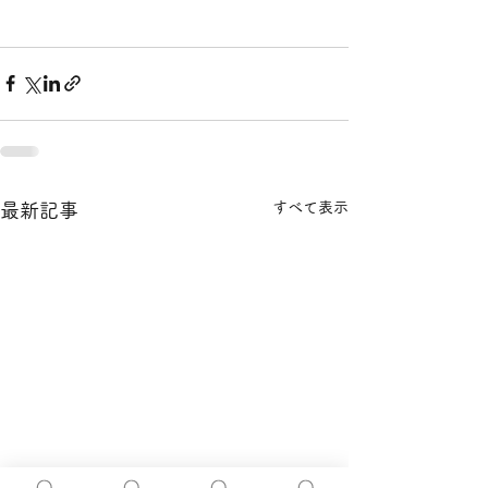
すべて表示
最新記事