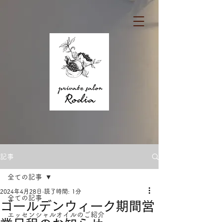
記事
全ての記事
2024年4月28日
読了時間: 1分
全ての記事
ゴールデンウィーク期間営
エッセンシャルオイルのご紹介