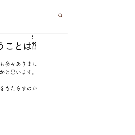
うことは⁇
も多々ありまし
かと思います。
をもたらすのか