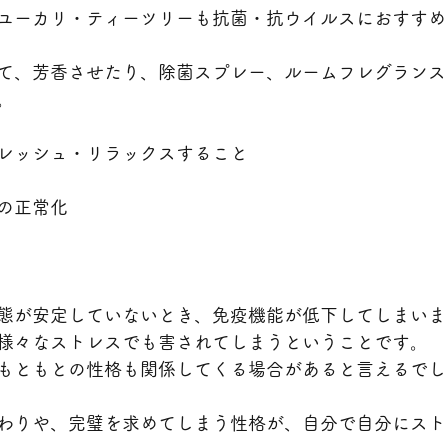
ユーカリ・ティーツリーも抗菌・抗ウイルスにおすすめ
て、芳香させたり、除菌スプレー、ルームフレグランス
。
レッシュ・リラックスすること
の正常化
態が安定していないとき、免疫機能が低下してしまいま
様々なストレスでも害されてしまうということです。
もともとの性格も関係してくる場合があると言えるでし
わりや、完璧を求めてしまう性格が、自分で自分にスト