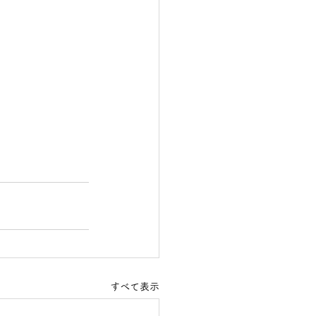
すべて表示