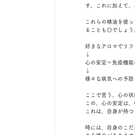
す。これに加えて、
これらの精油を使っ
ることも◎でしょう
好きなアロマでリフ
↓
心の安定＝免疫機能
↓
様々な病気への予防
ここで言う、心の状
この、心の安定は、
これは、自身が持つ
時には、自身のこだ