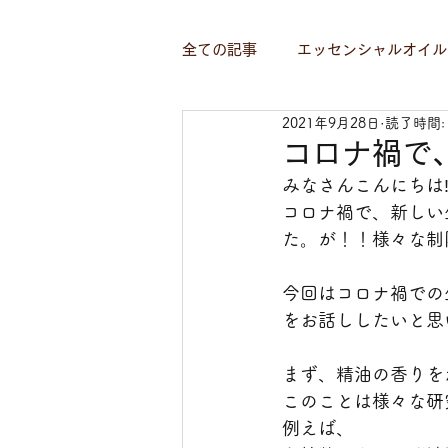
全ての記事
エッセンシャルオイル
2021年9月28日
読了時間:
コロナ禍で
みなさんこんにちは
コロナ禍で、新しい
た。が！！様々な制
今回はコロナ禍での
をお話ししたいと思
まず、精油の香りを
このことは様々な研
例えば、