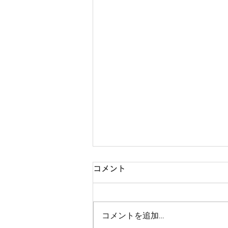
コメント
コメントを追加…