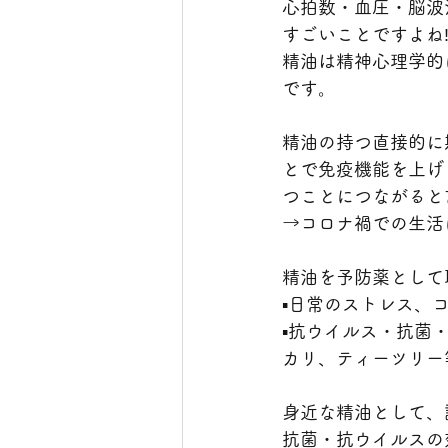
心拍数・血圧・脳波
すごいことですよね
精油は精神心理学的
です。
精油の持つ直接的に
とで免疫機能を上げ
つことにつながると
→コロナ禍での生活
精油を予防薬として
▪日常のストレス、
▪抗ウイルス・抗菌
カリ、ティーツリー
身近な精油として、
抗菌・抗ウイルスの