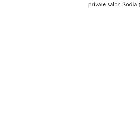
private salon Ro