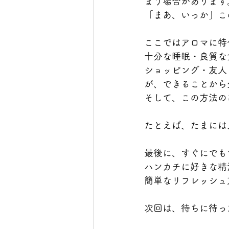
まう場合があります
「まあ、いっか」こ
ここではアロマに特
十分な睡眠・良質な
ショッピング・友人
が、できることから
そして、この方法の
たとえば、たまには
最後に、すぐにでも
ハンカチに好きな精
簡単なリフレッシュ
次回は、待ちに待っ