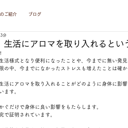
のご紹介
ブログ
 3分
、生活にアロマを取り入れるとい
‼
生活様式となり便利になったことや、今までに無い発見
限の中、今までになかったストレスも増えたことは確か
生活にアロマを取り入れることがどのように身体に影響
います。
かぐだけで身体に良い影響をもたらします。
究で証明されています。