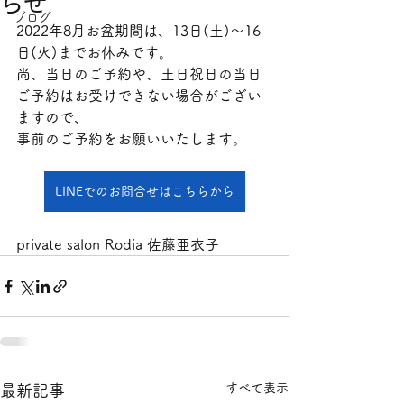
らせ
ブログ
2022年8月お盆期間は、13日(土)～16
日(火)までお休みです。
尚、当日のご予約や、土日祝日の当日
ご予約はお受けできない場合がござい
ますので、
事前のご予約をお願いいたします。
LINEでのお問合せはこちらから
private salon Rodia 佐藤亜衣子
すべて表示
最新記事