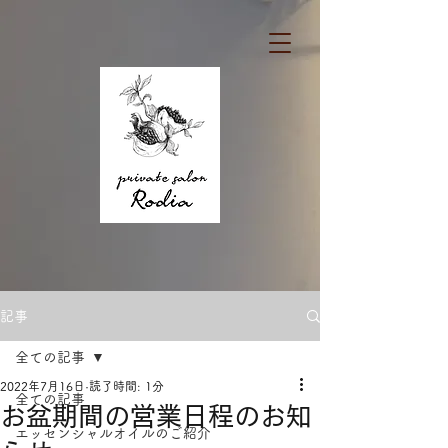
記事
全ての記事
2022年7月16日
読了時間: 1分
全ての記事
お盆期間の営業日程のお知
エッセンシャルオイルのご紹介