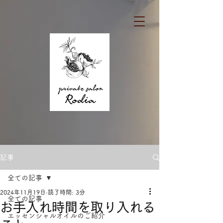
記事
全ての記事
2024年11月19日
読了時間: 3分
全ての記事
お手入れ時間を取り入れる
エッセンシャルオイルのご紹介