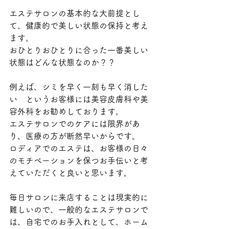
エステサロンの基本的な大前提とし
て、健康的で美しい状態の保持と考え
ます。
おひとりおひとりに合った一番美しい
状態はどんな状態なのか？？
例えば、シミを早く一刻も早く消した
い　というお客様には美容皮膚科や美
容外科をお勧めしております。
エステサロンでのケアには限界があ
り、医療の方が断然早いからです。
ロディアでのエステは、お客様の日々
のモチベーションを保つお手伝いと考
えていただくと良いと思います。
毎日サロンに来店することは現実的に
難しいので、一般的なエステサロンで
は、自宅でのお手入れとして、ホーム