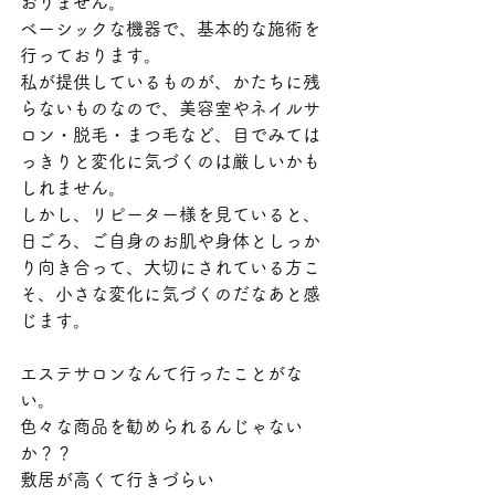
おりません。
ベーシックな機器で、基本的な施術を
行っております。
私が提供しているものが、かたちに残
らないものなので、美容室やネイルサ
ロン・脱毛・まつ毛など、目でみては
っきりと変化に気づくのは厳しいかも
しれません。
しかし、リピーター様を見ていると、
日ごろ、ご自身のお肌や身体としっか
り向き合って、大切にされている方こ
そ、小さな変化に気づくのだなあと感
じます。
エステサロンなんて行ったことがな
い。
色々な商品を勧められるんじゃない
か？？
敷居が高くて行きづらい