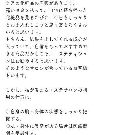
ケアの化粧品の店販があります。
高いお金を払って、自宅に持ち帰った
化粧品を見るたびに、今日もしっかり
とお手入れしようと思う方もたくさん
いると思います。
もちろん、結果を出してくれる成分が
入っていて、自信をもっておすすめで
きる商品だからこそ、エステティシャ
ンはお勧めすると思います。
そのようなサロンが合っているお客様
もいます。
しかし、私が考えるエステサロンの利
用の仕方は、
◇自身の肌・身体の状態をしっかり把
握する。
◇肌・身体に異常がある場合は医療機
関を受診する。