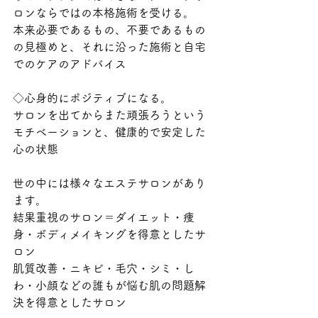
ロンならではの本格施術を受ける。
本来必要であるもの、不要であるもの
の見極めと、それに沿った施術と自宅
でのケアのアドバイス
◇心身的にポジティブになる。
サロンを出てからまた頑張ろうという
モチベーションと、健康的で安定した
心の状態
世の中には様々なエステサロンがあり
ます。
結果重視のサロン＝ダイエット・痩
身・ボディメイキングを得意としたサ
ロン
肌質改善・ニキビ・毛穴・シミ・し
わ・小顔などの誰もが悩む肌の問題解
決を得意としたサロン