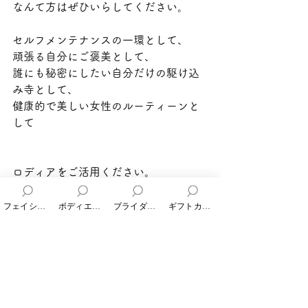
なんて方はぜひいらしてください。
セルフメンテナンスの一環として、
頑張る自分にご褒美として、
誰にも秘密にしたい自分だけの駆け込
み寺として、
健康的で美しい女性のルーティーンと
して
ロディアをご活用ください。
フェイシャルエステ
ボディエステ
ブライダルエステ
ギフトカード