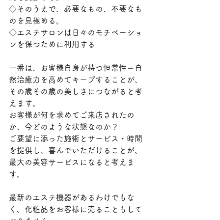
◇そのうえで、必要なもの、不要なも
のを見極める。
◇エステサロンは日々のモチベーショ
ンを保つために利用する
一番は、お客様自身が持つ恒常性＝自
然治癒力を高めてキープすることが、
その歳その歳の美しさにつながると考
えます。
お客様が何を求めてご来店されたの
か、今どのような状態なのか？
ご要望に添った施術とサービス・時間
を提供し、喜んでいただけることが、
最大の美容サービスになると考えま
す。
最新のエステ機器があるわけでもな
く、化粧品をお客様に売ることもして